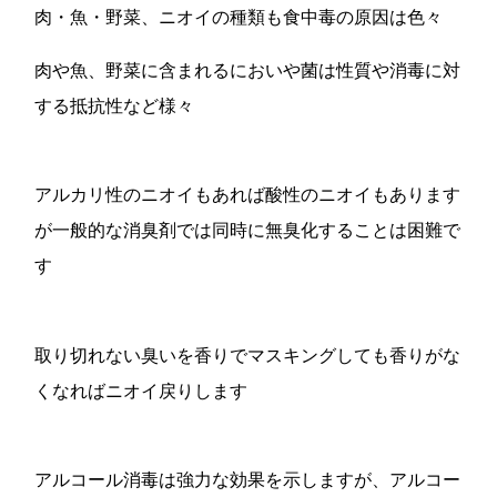
肉・魚・野菜、ニオイの種類も食中毒の原因は色々
肉や魚、野菜に含まれるにおいや菌は性質や消毒に対
する抵抗性など様々
アルカリ性のニオイもあれば酸性のニオイもあります
が一般的な消臭剤では同時に無臭化することは困難で
す
取り切れない臭いを香りでマスキングしても香りがな
くなればニオイ戻りします
アルコール消毒は強力な効果を示しますが、アルコー