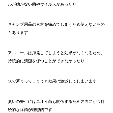
ルが効かない菌やウイルスがあったり
キャンプ用品の素材を痛めてしまうため使えないもの
もあります
アルコールは揮発してしまうと効果がなくなるため、
持続的に清潔を保つことができなかったり
水で薄まってしまうと効果は激減してしまいます
臭いの発生にはニオイ菌も関係するため強力にかつ持
続的な除菌が理想的です