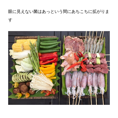
眼に見えない菌はあっという間にあちこちに拡がりま
す