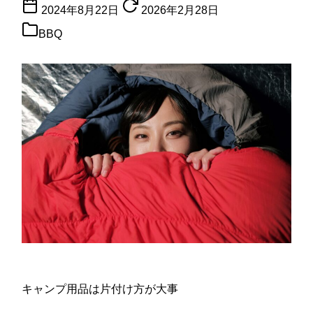
2024年8月22日
2026年2月28日
BBQ
キャンプ用品は片付け方が大事