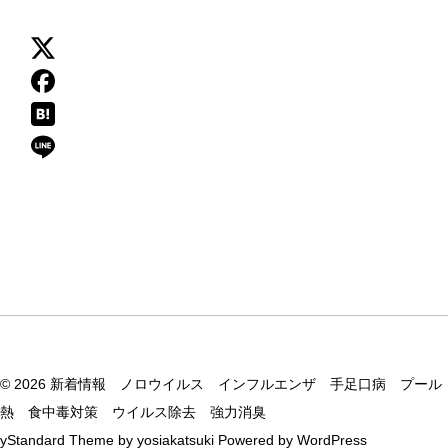
© 2026
新着情報 ノロウイルス インフルエンザ 手足口病 プール
熱 食中毒対策 ウイルス除去 強力消臭
yStandard Theme
by
yosiakatsuki
Powered by
WordPress