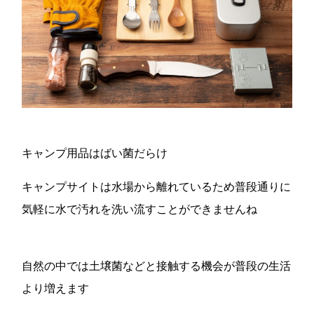
キャンプ用品はばい菌だらけ
キャンプサイトは水場から離れているため普段通りに
気軽に水で汚れを洗い流すことができませんね
自然の中では土壌菌などと接触する機会が普段の生活
より増えます