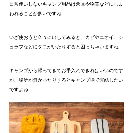
日常使いしないキャンプ用品は倉庫や物置などにしま
われることが多いですね
いざ使おうと久々に出してみると、カビやニオイ、シ
ュラフなどにダニがいたりすると困っちゃいますね
キャンプから帰ってきてお手入れできればいいのです
が、場所が無かったりするとキャンプ場で完結したい
ですよね