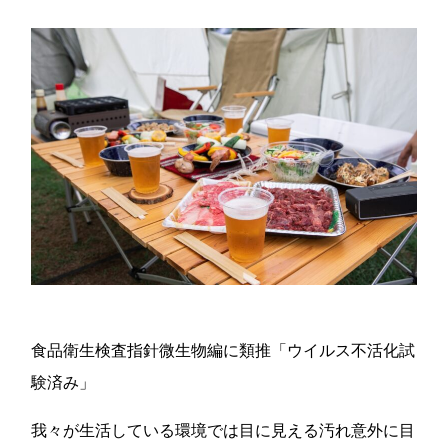
食品衛生検査指針微生物編に類推「ウイルス不活化試
験済み」
我々が生活している環境では目に見える汚れ意外に目