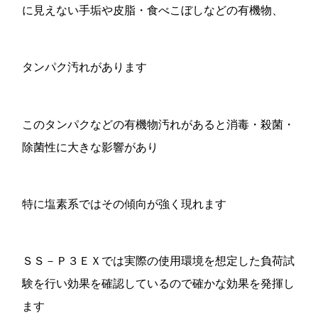
に見えない手垢や皮脂・食べこぼしなどの有機物、
タンパク汚れがあります
このタンパクなどの有機物汚れがあると消毒・殺菌・
除菌性に大きな影響があり
特に塩素系ではその傾向が強く現れます
ＳＳ－Ｐ３ＥＸでは実際の使用環境を想定した負荷試
験を行い効果を確認しているので確かな効果を発揮し
ます