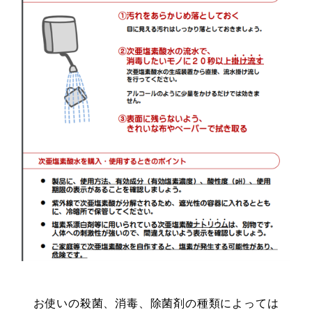
お使いの殺菌、消毒、除菌剤の種類によっては