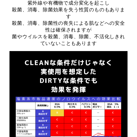
紫外線や有機物で成分変化を起こし
殺菌、消毒、除菌効果を失う性質のものもありま
す
殺菌、消毒、除菌性の喪失による肌などへの安全
性は確保されますが
菌やウイルスを殺菌、消毒、除菌、不活化しきれ
ていないこともあります